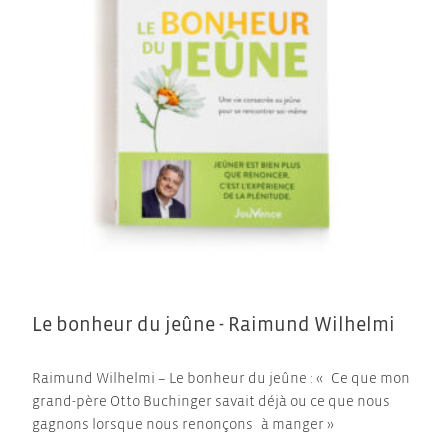
Le bonheur du jeûne - Raimund Wilhelmi
Raimund Wilhelmi – Le bonheur du jeûne : « Ce que mon
grand-père Otto Buchinger savait déjà ou ce que nous
gagnons lorsque nous renonçons à manger »