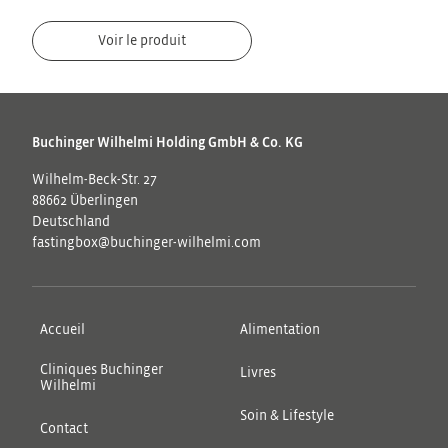
Voir le produit
Buchinger Wilhelmi Holding GmbH & Co. KG
Wilhelm-Beck-Str. 27
88662 Überlingen
Deutschland
fastingbox@buchinger-wilhelmi.com
Accueil
Alimentation
Cliniques Buchinger
Livres
Wilhelmi
Soin & Lifestyle
Contact