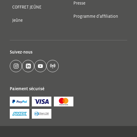
Presse
COFFRET JEÛNE
Programme d’affiliation
Jeûne
Suivez-nous
Paiement sécurisé