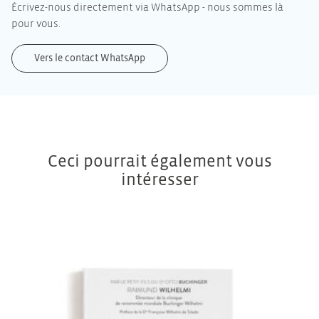
Écrivez-nous directement via WhatsApp - nous sommes là
pour vous.
Vers le contact WhatsApp
Ceci pourrait également vous
intéresser