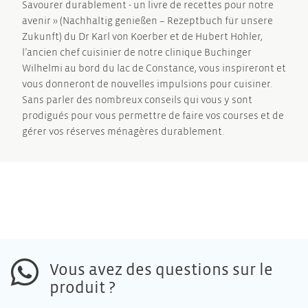
Savourer durablement - un livre de recettes pour notre
avenir » (Nachhaltig genießen – Rezeptbuch für unsere
Zukunft) du Dr Karl von Koerber et de Hubert Hohler,
l’ancien chef cuisinier de notre clinique Buchinger
Wilhelmi au bord du lac de Constance, vous inspireront et
vous donneront de nouvelles impulsions pour cuisiner.
Sans parler des nombreux conseils qui vous y sont
prodigués pour vous permettre de faire vos courses et de
gérer vos réserves ménagères durablement.
Vous avez des questions sur le
produit ?