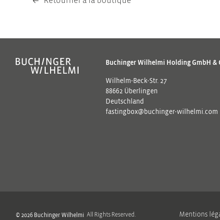
Retourner à la boutique
Buchinger Wilhelmi Holding GmbH & 
Wilhelm-Beck-Str. 27
88662 Überlingen
Deutschland
fastingbox@buchinger-wilhelmi.com
Mentions lég
© 2026 Buchinger Wilhelmi
All Rights Reserved.