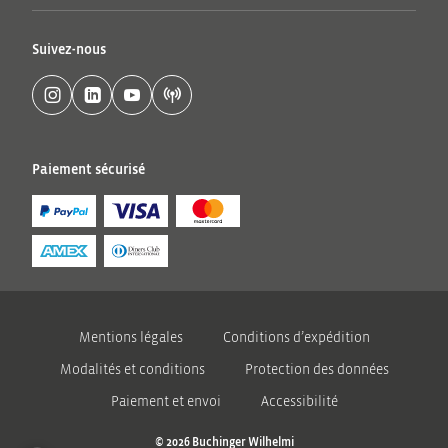
Suivez-nous
Paiement sécurisé
Mentions légales
Conditions d’expédition
Modalités et conditions
Protection des données
Paiement et envoi
Accessibilité
© 2026 Buchinger Wilhelmi