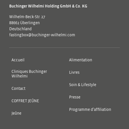
Buchinger Wilhelmi Holding GmbH & Co. KG
Wilhelm-Beck-Str. 27
88662 Überlingen
Deutschland
fastingbox@buchinger-wilhelmi.com
Accueil
Alimentation
Cliniques Buchinger
Livres
Wilhelmi
Soin & Lifestyle
Contact
Presse
COFFRET JEÛNE
Programme d’affiliation
Jeûne