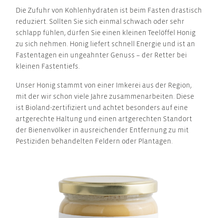
Die Zufuhr von Kohlenhydraten ist beim Fasten drastisch
reduziert. Sollten Sie sich einmal schwach oder sehr
schlapp fühlen, dürfen Sie einen kleinen Teelöffel Honig
zu sich nehmen. Honig liefert schnell Energie und ist an
Fastentagen ein ungeahnter Genuss – der Retter bei
kleinen Fastentiefs.
Unser Honig stammt von einer Imkerei aus der Region,
mit der wir schon viele Jahre zusammenarbeiten. Diese
ist Bioland-zertifiziert und achtet besonders auf eine
artgerechte Haltung und einen artgerechten Standort
der Bienenvölker in ausreichender Entfernung zu mit
Pestiziden behandelten Feldern oder Plantagen.