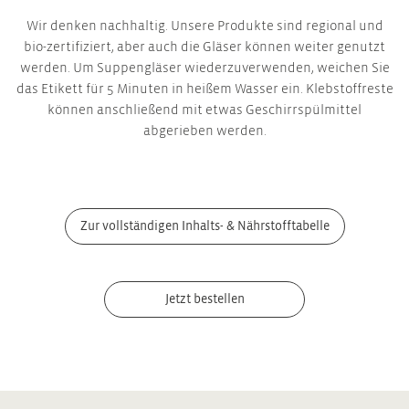
Wir denken nachhaltig. Unsere Produkte sind regional und
bio-zertifiziert, aber auch die Gläser können weiter genutzt
werden. Um Suppengläser wiederzuverwenden, weichen Sie
das Etikett für 5 Minuten in heißem Wasser ein. Klebstoffreste
können anschließend mit etwas Geschirrspülmittel
abgerieben werden.
Zur vollständigen Inhalts- & Nährstofftabelle
Jetzt bestellen