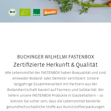
BUCHINGER WILHELMI FASTENBOX
Zertifizierte Herkunft & Qualität
Alle Lebensmittel der FASTENBOX haben Bioqualität und sind
entweder Bioland- oder Demeter-zertifiziert. Unsere
langjährige Zusammenarbeit mit Partnern aus der
Biolandwirtschaft basiert auf Fairness und Solidarität. Wir
liefern unsere FASTENBOX-Produkte in Glasbehältern – so
können Sie sicher sein, dass die Lebensmittel keinerlei
gesundheitsschädliche Stoffe aus Kunststoffverpackungen