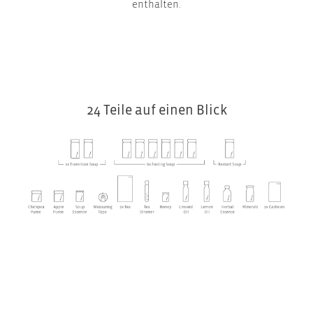
enthalten.
24 Teile auf einen Blick