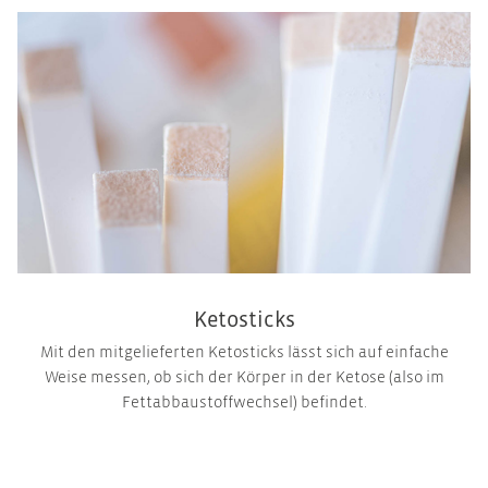
Ketosticks
Mit den mitgelieferten Ketosticks lässt sich auf einfache
Weise messen, ob sich der Körper in der Ketose (also im
Fettabbaustoffwechsel) befindet.