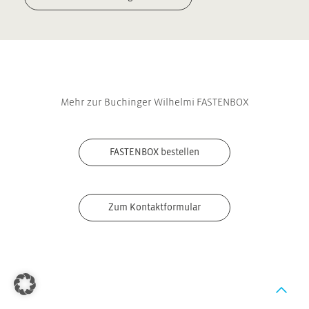
Mehr zur Buchinger Wilhelmi FASTENBOX
FASTENBOX bestellen
Zum Kontaktformular