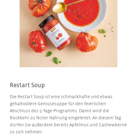
Restart Soup
Die Restart Soup ist eine schmackhafte und etwas
gehaltvollere Gemüsesuppe für den feierlichen
Abschluss des 5-Tage-Programms. Damit wird die
Rückkehr zu fester Nahrung eingeleitet. An diesem Tag
dürfen Sie außerdem bereits Apfelmus und Cashewkerne
zu sich nehmen.