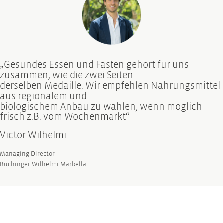
„Gesundes Essen und Fasten gehört für uns
zusammen, wie die zwei Seiten
derselben Medaille. Wir empfehlen Nahrungsmittel
aus regionalem und
biologischem Anbau zu wählen, wenn möglich
frisch z.B. vom Wochenmarkt“
Victor Wilhelmi
Managing Director
Buchinger Wilhelmi Marbella