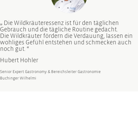
„ Die Wildkräuteressenz ist für den täglichen
Gebrauch und die tägliche Routine gedacht.
Die Wildkräuter fördern die Verdauung, lassen ein
wohliges Gefühl entstehen und schmecken auch
noch gut. “
Hubert Hohler
Senior Expert Gastronomy & Bereichsleiter Gastronomie
Buchinger Wilhelmi