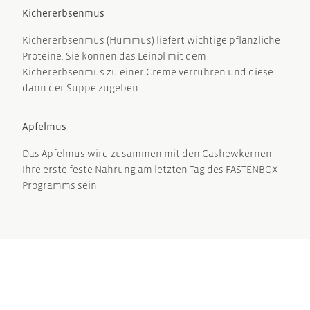
Kichererbsenmus
Kichererbsenmus (Hummus) liefert wichtige pflanzliche
Proteine. Sie können das Leinöl mit dem
Kichererbsenmus zu einer Creme verrühren und diese
dann der Suppe zugeben.
Apfelmus
Das Apfelmus wird zusammen mit den Cashewkernen
Ihre erste feste Nahrung am letzten Tag des FASTENBOX-
Programms sein.