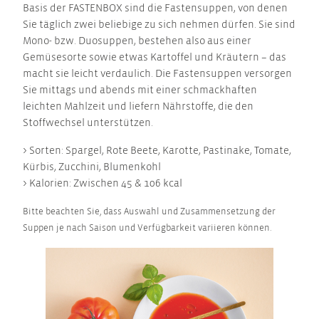
Basis der FASTENBOX sind die Fastensuppen, von denen
Sie täglich zwei beliebige zu sich nehmen dürfen. Sie sind
Mono- bzw. Duosuppen, bestehen also aus einer
Gemüsesorte sowie etwas Kartoffel und Kräutern – das
macht sie leicht verdaulich. Die Fastensuppen versorgen
Sie mittags und abends mit einer schmackhaften
leichten Mahlzeit und liefern Nährstoffe, die den
Stoffwechsel unterstützen.
> Sorten: Spargel, Rote Beete, Karotte, Pastinake, Tomate,
Kürbis, Zucchini, Blumenkohl
> Kalorien: Zwischen 45 & 106 kcal
Bitte beachten Sie, dass Auswahl und Zusammensetzung der
Suppen je nach Saison und Verfügbarkeit variieren können.