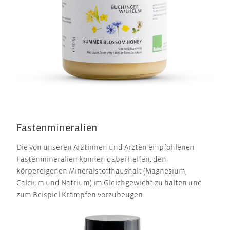
Fastenmineralien
Die von unseren Ärztinnen und Ärzten empfohlenen
Fastenmineralien können dabei helfen, den
körpereigenen Mineralstoffhaushalt (Magnesium,
Calcium und Natrium) im Gleichgewicht zu halten und
zum Beispiel Krämpfen vorzubeugen.