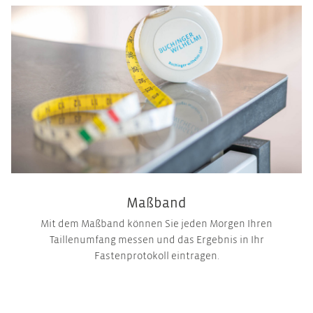
Maßband
Mit dem Maßband können Sie jeden Morgen Ihren
Taillenumfang messen und das Ergebnis in Ihr
Fastenprotokoll eintragen.