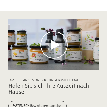
x
DAS ORIGINAL VON BUCHINGER WILHELMI
Holen Sie sich Ihre Auszeit nach
Hause.
FASTENBOX Bewertungen ansehen