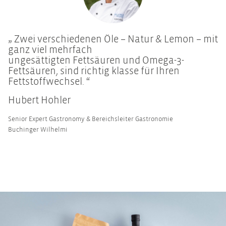
„ Zwei verschiedenen Öle – Natur & Lemon – mit
ganz viel mehrfach
ungesättigten Fettsäuren und Omega-3-
Fettsäuren, sind richtig klasse für Ihren
Fettstoffwechsel. “
Hubert Hohler
Senior Expert Gastronomy & Bereichsleiter Gastronomie
Buchinger Wilhelmi