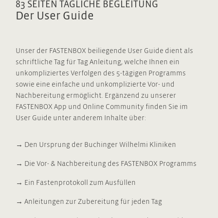
83 SEITEN TÄGLICHE BEGLEITUNG
Der User Guide
Unser der FASTENBOX beiliegende User Guide dient als
schriftliche Tag für Tag Anleitung, welche Ihnen ein
unkompliziertes Verfolgen des 5-tägigen Programms
sowie eine einfache und unkomplizierte Vor- und
Nachbereitung ermöglicht. Ergänzend zu unserer
FASTENBOX App und Online Community finden Sie im
User Guide unter anderem Inhalte über:
‭→ Den Ursprung der Buchinger Wilhelmi Kliniken
‭→ Die Vor- & Nachbereitung des FASTENBOX Programms
‭→ Ein Fastenprotokoll zum Ausfüllen
‭→ Anleitungen zur Zubereitung für jeden Tag