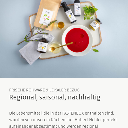
FRISCHE ROHWARE & LOKALER BEZUG
Regional, saisonal, nachhaltig
Die Lebensmittel, die in der FASTENBOX enthalten sind,
wurden von unserem Küchenchef Hubert Hohler perfekt
aufeinander abgestimmt und werden regional