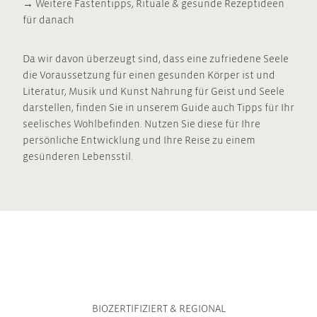
‭→ Weitere Fastentipps, Rituale & gesunde Rezeptideen
für danach
Da wir davon überzeugt sind, dass eine zufriedene Seele
die Voraussetzung für einen gesunden Körper ist und
Literatur, Musik und Kunst Nahrung für Geist und Seele
darstellen, finden Sie in unserem Guide auch Tipps für Ihr
seelisches Wohlbefinden. Nutzen Sie diese für Ihre
persönliche Entwicklung und Ihre Reise zu einem
gesünderen Lebensstil.
BIOZERTIFIZIERT & REGIONAL