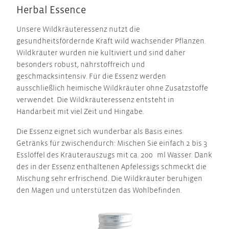
Herbal Essence
Unsere Wildkräuteressenz nutzt die
gesundheitsfördernde Kraft wild wachsender Pflanzen.
Wildkräuter wurden nie kultiviert und sind daher
besonders robust, nährstoffreich und
geschmacksintensiv. Für die Essenz werden
ausschließlich heimische Wildkräuter ohne Zusatzstoffe
verwendet. Die Wildkräuteressenz entsteht in
Handarbeit mit viel Zeit und Hingabe.
Die Essenz eignet sich wunderbar als Basis eines
Getränks für zwischendurch: Mischen Sie einfach 2 bis 3
Esslöffel des Kräuterauszugs mit ca. 200 ml Wasser. Dank
des in der Essenz enthaltenen Apfelessigs schmeckt die
Mischung sehr erfrischend. Die Wildkräuter beruhigen
den Magen und unterstützen das Wohlbefinden.