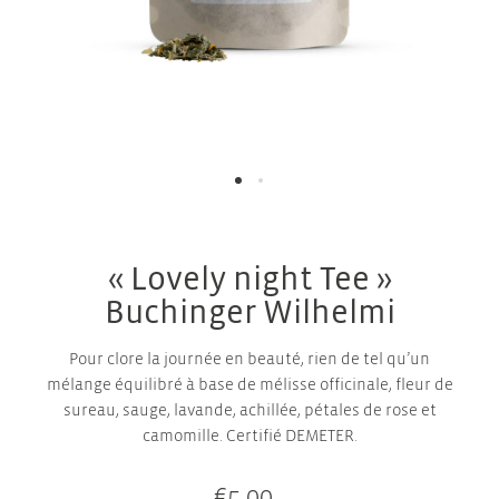
« Lovely night Tee »
Buchinger Wilhelmi
Pour clore la journée en beauté, rien de tel qu’un
mélange équilibré à base de mélisse officinale, fleur de
sureau, sauge, lavande, achillée, pétales de rose et
camomille. Certifié DEMETER.
€
5,00