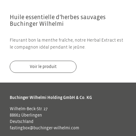
Huile essentielle d’herbes sauvages
Buchinger Wilhelmi
Fleurant bon la menthe fraîche, notre Herbal Extract est
le compagnon idéal pendant le jeûne.
Voir le produit
Buchinger Wilhelmi Holding GmbH & Co. KG
Wilhelm-Beck-Str. 27
88662 Überlingen
Deutschland
fastingbox@buchinger-wilhelmi.com