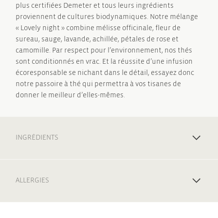
plus certifiées Demeter et tous leurs ingrédients
proviennent de cultures biodynamiques. Notre mélange
« Lovely night » combine mélisse officinale, fleur de
sureau, sauge, lavande, achillée, pétales de rose et
camomille. Par respect pour l’environnement, nos thés
sont conditionnés en vrac. Et la réussite d’une infusion
écoresponsable se nichant dans le détail, essayez donc
notre passoire à thé qui permettra à vos tisanes de
donner le meilleur d’elles-mêmes.
INGRÉDIENTS
ALLERGIES