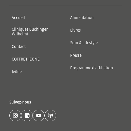
Accueil
Alimentation
Cliniques Buchinger
Livres
Wilhelmi
Soin & Lifestyle
Contact
Presse
COFFRET JEÛNE
Programme d’affiliation
Jeûne
Suivez-nous