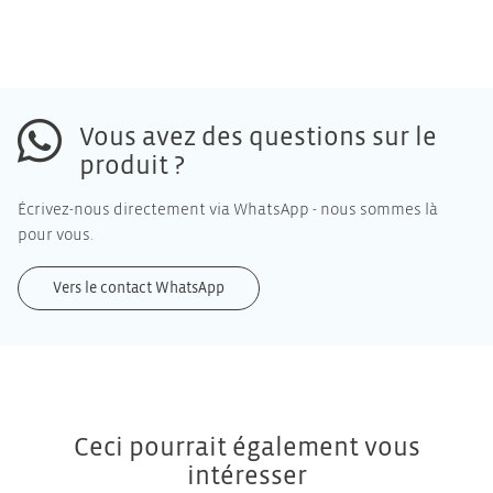
Vous avez des questions sur le
produit ?
Écrivez-nous directement via WhatsApp - nous sommes là
pour vous.
Vers le contact WhatsApp
Ceci pourrait également vous
intéresser