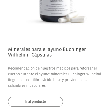
Minerales para el ayuno Buchinger
Wilhelmi - Cápsulas
Recomendación de nuestros médicos para reforzar el
cuerpo durante el ayuno: minerales Buchinger Wilhelmi.
Regulan el equilibrio ácido-base y previenen los
calambres musculares.
Ir al producto