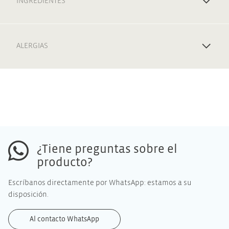
INGREDIENTES
ALERGIAS
¿Tiene preguntas sobre el
producto?
Escríbanos directamente por WhatsApp: estamos a su
disposición.
Al contacto WhatsApp