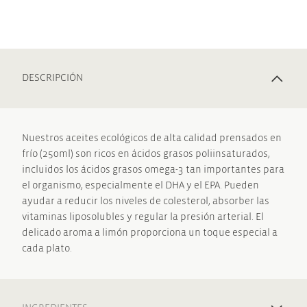
DESCRIPCIÓN
Nuestros aceites ecológicos de alta calidad prensados en
frío (250ml) son ricos en ácidos grasos poliinsaturados,
incluidos los ácidos grasos omega-3 tan importantes para
el organismo, especialmente el DHA y el EPA. Pueden
ayudar a reducir los niveles de colesterol, absorber las
vitaminas liposolubles y regular la presión arterial. El
delicado aroma a limón proporciona un toque especial a
cada plato.