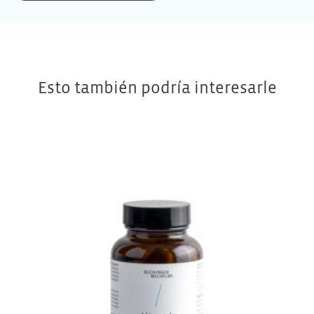
Esto también podría interesarle