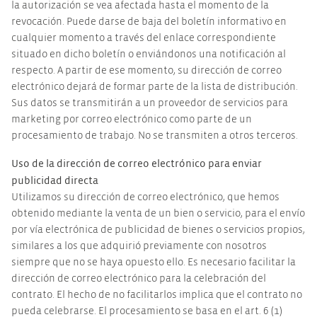
la autorización se vea afectada hasta el momento de la
revocación. Puede darse de baja del boletín informativo en
cualquier momento a través del enlace correspondiente
situado en dicho boletín o enviándonos una notificación al
respecto. A partir de ese momento, su dirección de correo
electrónico dejará de formar parte de la lista de distribución.
Sus datos se transmitirán a un proveedor de servicios para
marketing por correo electrónico como parte de un
procesamiento de trabajo. No se transmiten a otros terceros.
Uso de la dirección de correo electrónico para enviar
publicidad directa
Utilizamos su dirección de correo electrónico, que hemos
obtenido mediante la venta de un bien o servicio, para el envío
por vía electrónica de publicidad de bienes o servicios propios,
similares a los que adquirió previamente con nosotros
siempre que no se haya opuesto ello. Es necesario facilitar la
dirección de correo electrónico para la celebración del
contrato. El hecho de no facilitarlos implica que el contrato no
pueda celebrarse. El procesamiento se basa en el art. 6 (1)