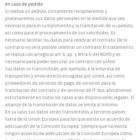
en caso de pedido
Si realiza un pedido, únicamente recopilaremos y
procesaremos sus datos personales en la medida que sea
necesario para el cumplimiento y la tramitación de su pedido,
así como para el procesamiento de sus solicitudes. Es
necesario facilitar los datos para celebrar el contrato. De lo
contrario no será posible celebrar un contrato. El tratamiento
se realiza con arreglo al art. 6, ap. 1 letra b del RGPD y es
necesario para poder ejecutar un contrato con usted.
Sus datos se transmitirán, por ejemplo, a la empresa de
transportes y envío directo escogidas por usted, así como
proveedores de servicios de pago, de servicios para la
tramitación del contrato y de servicios de IT. Nos atendremos
estrictamente en todos los casos a las disposiciones legales. El
alcance de la transmisión de datos se limita al mínimo.
En su caso, sus datos serán transmitidos a terceros países
fuera de la Unión Europea para los que existe un acuerdo de
adecuación de la Comisión Europea. Siempre que no exista
ningún acuerdo de adecuación de la Comisión Europea como,