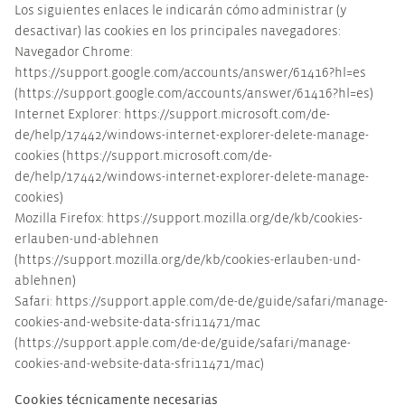
Los siguientes enlaces le indicarán cómo administrar (y
desactivar) las cookies en los principales navegadores:
Navegador Chrome:
https://support.google.com/accounts/answer/61416?hl=es
(https://support.google.com/accounts/answer/61416?hl=es)
Internet Explorer: https://support.microsoft.com/de-
de/help/17442/windows-internet-explorer-delete-manage-
cookies (https://support.microsoft.com/de-
de/help/17442/windows-internet-explorer-delete-manage-
cookies)
Mozilla Firefox: https://support.mozilla.org/de/kb/cookies-
erlauben-und-ablehnen
(https://support.mozilla.org/de/kb/cookies-erlauben-und-
ablehnen)
Safari: https://support.apple.com/de-de/guide/safari/manage-
cookies-and-website-data-sfri11471/mac
(https://support.apple.com/de-de/guide/safari/manage-
cookies-and-website-data-sfri11471/mac)
Cookies técnicamente necesarias