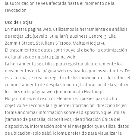
la autorización se vea afectada hasta el momento de la
revocación.
Uso de Hotjar
En nuestra página web, utilizamos la herramienta de análisis
de Hotjar Ldt. (Level 2, St Julian’s Business Centre, 3, Elia
Zammit Street, St Julians STJ1000, Malta; «Hotjar»).
El tratamiento de datos contribuye al diseño, la optimización
y el análisis de nuestra página web.
La herramienta se utiliza para registrar aleatoriamente los
movimientos en la página web realizados por los visitantes. De
esta forma, se crea un registro de los movimientos del ratón, el
comportamiento de desplazamiento, la duración de la visita y
los clics en la página web (denominado Heatmap).
Hotjar utiliza, entre otros elementos, cookies para dicho
objetivo. Se recopila la siguiente información: dirección IP (en
forma anónima), información sobre el dispositivo que utiliza
(tamaño de pantalla, dispositivos, identificación única del
dispositivo), información sobre el navegador que utiliza, datos
de ubicación (solo país), idioma preferido para visualizar la