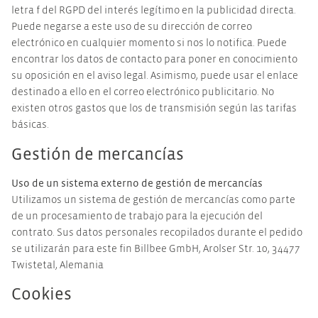
letra f del RGPD del interés legítimo en la publicidad directa.
Puede negarse a este uso de su dirección de correo
electrónico en cualquier momento si nos lo notifica. Puede
encontrar los datos de contacto para poner en conocimiento
su oposición en el aviso legal. Asimismo, puede usar el enlace
destinado a ello en el correo electrónico publicitario. No
existen otros gastos que los de transmisión según las tarifas
básicas.
Gestión de mercancías
Uso de un sistema externo de gestión de mercancías
Utilizamos un sistema de gestión de mercancías como parte
de un procesamiento de trabajo para la ejecución del
contrato. Sus datos personales recopilados durante el pedido
se utilizarán para este fin Billbee GmbH, Arolser Str. 10, 34477
Twistetal, Alemania
Cookies