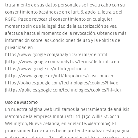
tratamiento de sus datos personales se lleva a cabo con su
consentimiento basándose en el art. 6, apdo. 1, letra a del
RGPD. Puede revocar el consentimiento en cualquier
momento sin que la legalidad de la autorización se vea
afectada hasta el momento de la revocación. Obtendrá más
información sobre las Condiciones de uso y la Política de
privacidad en
https://www.google.com/analytics/terms/de.html
(https://www.google.com/analytics/terms/de.html) o en
https://www.google.de/intl/de/policies/
(https://www.google.de/intl/de/policies/), así como en
https://policies.google.com/technologies/cookies?hl=de
(https://policies.google.com/technologies/cookies?hl=de).
Uso de Matomo
En nuestra página web utilizamos la herramienta de análisis
Matomo de la empresa InnoCraft Ltd. (150 Willis St, 6011
Wellington, Nueva Zelanda; en adelante, «Matomo»). El
procesamiento de datos tiene pretende analizar esta página