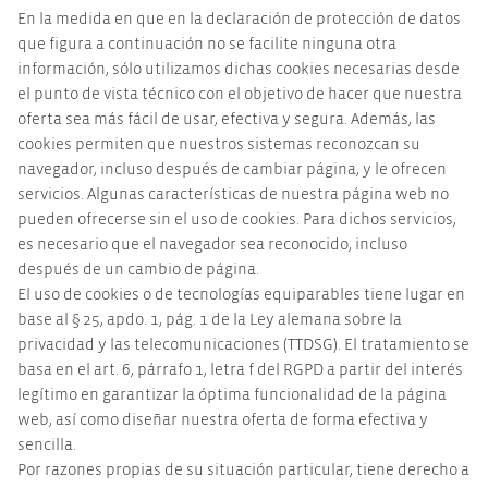
En la medida en que en la declaración de protección de datos
que figura a continuación no se facilite ninguna otra
información, sólo utilizamos dichas cookies necesarias desde
el punto de vista técnico con el objetivo de hacer que nuestra
oferta sea más fácil de usar, efectiva y segura. Además, las
cookies permiten que nuestros sistemas reconozcan su
navegador, incluso después de cambiar página, y le ofrecen
servicios. Algunas características de nuestra página web no
pueden ofrecerse sin el uso de cookies. Para dichos servicios,
es necesario que el navegador sea reconocido, incluso
después de un cambio de página.
El uso de cookies o de tecnologías equiparables tiene lugar en
base al § 25, apdo. 1, pág. 1 de la Ley alemana sobre la
privacidad y las telecomunicaciones (TTDSG). El tratamiento se
basa en el art. 6, párrafo 1, letra f del RGPD a partir del interés
legítimo en garantizar la óptima funcionalidad de la página
web, así como diseñar nuestra oferta de forma efectiva y
sencilla.
Por razones propias de su situación particular, tiene derecho a