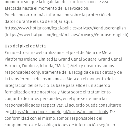
momento sin que la legalidad de la autorización se vea
afectada hasta el momento de la revocación.
Puede encontrar más información sobre la protección de
datos durante el uso de Hotjar aquí:
https://www.hotjar.com/legal/policies/privacy/#enduserenglish
(https://www.hotjar.com/legal/policies/privacy/#enduserenglish
Uso del pixel de Meta
En nuestro sitio web utilizamos el píxel de Meta de Meta
Platforms Ireland Limited (4 Grand Canal Square, Grand Canal
Harbour, Dublín 2, Irlanda; “Meta”).Meta y nosotros somos
responsables conjuntamente de la recogida de sus datos y de
la transferencia de los mismos a Meta en el momento de la
integración del servicio. La base para ello es un acuerdo
formalizado entre nosotros y Meta sobre el tratamiento
conjunto de datos personales, en el que se definen las
responsabilidades respectivas. El acuerdo puede consultarse
en
https://de.facebook.com/legal/terms/businesstools
. De
conformidad con el mismo, somos responsables del
cumplimiento de las obligaciones de información según lo