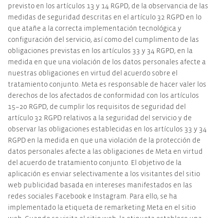
previsto en los artículos 13 y 14 RGPD, de la observancia de las
medidas de seguridad descritas en el artículo 32 RGPD en lo
que atañe a la correcta implementación tecnológica y
configuración del servicio, así como del cumplimento de las
obligaciones previstas en los artículos 33 y 34 RGPD, en la
medida en que una violación de los datos personales afecte a
nuestras obligaciones en virtud del acuerdo sobre el
tratamiento conjunto. Meta es responsable de hacer valer los
derechos de los afectados de conformidad con los artículos
15–20 RGPD, de cumplir los requisitos de seguridad del
artículo 32 RGPD relativos a la seguridad del servicio y de
observar las obligaciones establecidas en los artículos 33 y 34
RGPD en la medida en que una violación de la protección de
datos personales afecte a las obligaciones de Meta en virtud
del acuerdo de tratamiento conjunto. El objetivo de la
aplicación es enviar selectivamente a los visitantes del sitio
web publicidad basada en intereses manifestados en las
redes sociales Facebook e Instagram. Para ello, se ha
implementado la etiqueta de remarketing Meta en el sitio