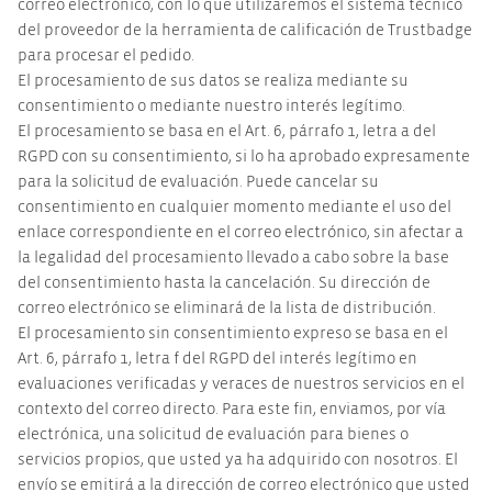
correo electrónico, con lo que utilizaremos el sistema técnico
del proveedor de la herramienta de calificación de Trustbadge
para procesar el pedido.
El procesamiento de sus datos se realiza mediante su
consentimiento o mediante nuestro interés legítimo.
El procesamiento se basa en el Art. 6, párrafo 1, letra a del
RGPD con su consentimiento, si lo ha aprobado expresamente
para la solicitud de evaluación. Puede cancelar su
consentimiento en cualquier momento mediante el uso del
enlace correspondiente en el correo electrónico, sin afectar a
la legalidad del procesamiento llevado a cabo sobre la base
del consentimiento hasta la cancelación. Su dirección de
correo electrónico se eliminará de la lista de distribución.
El procesamiento sin consentimiento expreso se basa en el
Art. 6, párrafo 1, letra f del RGPD del interés legítimo en
evaluaciones verificadas y veraces de nuestros servicios en el
contexto del correo directo. Para este fin, enviamos, por vía
electrónica, una solicitud de evaluación para bienes o
servicios propios, que usted ya ha adquirido con nosotros. El
envío se emitirá a la dirección de correo electrónico que usted