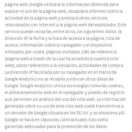
página web, Google utilizará la información obtenida para
evaluar el uso de la página web, recopilará informes sobre la
actividad de la página web y prestará otros servicios
relacionados con Internet a la página web del explotador. Este
servicio puede recopilar, entre otros, los siguientes datos: la
dirección IP, la fecha y la hora de acceso a la página, ruta de
acceso, información sobre el navegador y el dispositivo
utilizados por usted, páginas visitadas, URL de referencia
(página web a través de la cual ha accedido a nuestro sitio
web), datos referentes a la ubicación, actividades de compra.
La dirección IP facilitada por su navegador en el marco de
Google Analytics no se recopila junto con otros datos de
Google. Google Analytics utiliza tecnologías como las cookies,
el almacenamiento web en el navegador y píxeles de registro
que permiten un análisis del uso del sitio web. La información
generada sobre su uso de este sitio web suele transmitirse a
un servidor de Google situado en los EE.UU. y se almacena allí.
Google se basa en cláusulas contractuales tipo como
garantías adecuadas para la protección de los datos