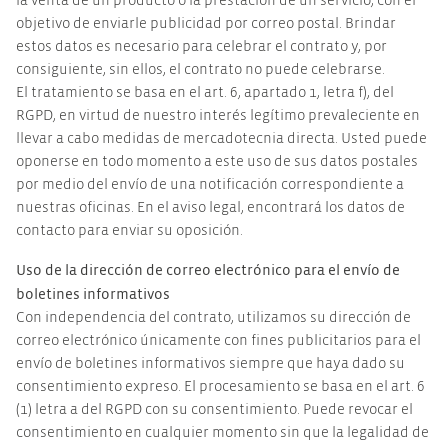
la venta de un producto o la prestación de un servicio, con el
objetivo de enviarle publicidad por correo postal. Brindar
estos datos es necesario para celebrar el contrato y, por
consiguiente, sin ellos, el contrato no puede celebrarse.
El tratamiento se basa en el art. 6, apartado 1, letra f), del
RGPD, en virtud de nuestro interés legítimo prevaleciente en
llevar a cabo medidas de mercadotecnia directa. Usted puede
oponerse en todo momento a este uso de sus datos postales
por medio del envío de una notificación correspondiente a
nuestras oficinas. En el aviso legal, encontrará los datos de
contacto para enviar su oposición.
Uso de la dirección de correo electrónico para el envío de
boletines informativos
Con independencia del contrato, utilizamos su dirección de
correo electrónico únicamente con fines publicitarios para el
envío de boletines informativos siempre que haya dado su
consentimiento expreso. El procesamiento se basa en el art. 6
(1) letra a del RGPD con su consentimiento. Puede revocar el
consentimiento en cualquier momento sin que la legalidad de