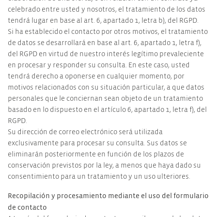
celebrado entre usted y nosotros, el tratamiento de los datos
tendrá lugar en base al art. 6, apartado 1, letra b), del RGPD.
Si ha establecido el contacto por otros motivos, el tratamiento
de datos se desarrollará en base al art. 6, apartado 1, letra f),
del RGPD en virtud de nuestro interés legítimo prevaleciente
en procesar y responder su consulta. En este caso, usted
tendrá derecho a oponerse en cualquier momento, por
motivos relacionados con su situación particular, a que datos
personales que le conciernan sean objeto de un tratamiento
basado en lo dispuesto en el artículo 6, apartado 1, letra f), del
RGPD.
Su dirección de correo electrónico será utilizada
exclusivamente para procesar su consulta. Sus datos se
eliminarán posteriormente en función de los plazos de
conservación previstos por la ley, a menos que haya dado su
consentimiento para un tratamiento y un uso ulteriores.
Recopilación y procesamiento mediante el uso del formulario
de contacto