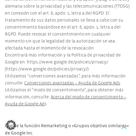
alemana sobre la privacidad y las telecomunicaciones (TTDSG)
en conexión con el art. 6, apdo. 1, letra a del RGPD. El
tratamiento de sus datos personales se lleva a cabo con su
consentimiento basándose en el art. 6, apdo. 1, letra a del
RGPD. Puede revocar el consentimiento en cualquier
momento sin que la legalidad de la autorización se vea
afectada hasta el momento de la revocación.
Encontrará más información y la Política de privacidad de
Google en: https://www.google.de/policies/privacy/
(https://www.google.de/policies/privacy/)
Utilizamos “conversiones avanzadas”, para más información
consulte:
Conversiones avanzadas – Ayuda de Google Ads
.
Utilizamos el “modo de consentimiento”, para obtener más
información, consulte:
Acerca del modo de consentimiento –
Ayuda de Google Ad
s.
Uso de la función Remarketing o «Grupos objetivo similares»
de Google Inc.