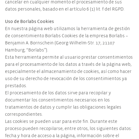
cancelar en cualquier momento el procesamiento de sus
datos personales, basado en el artículo 6 (1) lit. f del RGPD.
Uso de Borlabs Cookies
En nuestra página web utilizamos la herramienta de gestión
de consentimiento Borlabs Cookies de la empresa Borlabs –
Benjamin A. Bornschein (Georg-Wilhelm-Str. 17, 21107
Hamburg; “Borlabs”).
Esta herramienta permite al usuario prestar consentimientos
para el procesamiento de los datos a través de la página web,
especialmente el almacenamiento de cookies, así como hacer
uso de su derecho de revocación de los consentimientos ya
prestados.
El procesamiento de los datos sirve para recopilar y
documentar los consentimientos necesarios en los
tratamientos de datos y cumplir las obligaciones legales
correspondientes.
Las cookies se pueden usar para este fin. Durante este
proceso pueden recopilarse, entre otros, los siguientes datos:
fecha y hora de acceso a la página, información sobre el