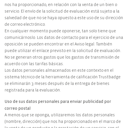
nos ha proporcionado, en relación con la venta de un bien o
servicio. El envío de la solicitud de evaluación está sujeto a la
salvedad de que no se haya opuesto a este uso de su dirección
de correo electrónico.
En cualquier momento puede oponerse, tan solo tiene que
comunicárnoslo. Los datos de contacto para el ejercicio de una
oposición se pueden encontrar en el Aviso legal. También
puede utilizar el enlace previsto en la solicitud de evaluación.
No se generan otros gastos que los gastos de transmisión de
acuerdo con las tarifas básicas.
Los datos personales almacenados en este contexto en el
sistema técnico de la herramienta de calificación Trustbadge
se eliminarán 3 meses después de la entrega de bienes
registrada para la evaluación.
Uso de sus datos personales para enviar publicidad por
correo postal
A menos que se oponga, utilizaremos los datos personales
(nombre, dirección) que nos ha proporcionado en el marco de