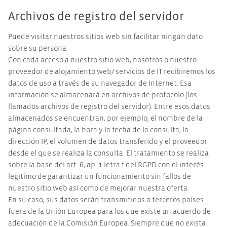
Archivos de registro del servidor
Puede visitar nuestros sitios web sin facilitar ningún dato
sobre su persona.
Con cada acceso a nuestro sitio web, nosotros o nuestro
proveedor de alojamiento web/ servicios de IT recibiremos los
datos de uso a través de su navegador de Internet. Esa
información se almacenará en archivos de protocolo (los
llamados archivos de registro del servidor). Entre esos datos
almacenados se encuentran, por ejemplo, el nombre de la
página consultada, la hora y la fecha de la consulta, la
dirección IP, el volumen de datos transferido y el proveedor
desde el que se realiza la consulta. El tratamiento se realiza
sobre la base del art. 6, ap. 1 letra f del RGPD con el interés
legítimo de garantizar un funcionamiento sin fallos de
nuestro sitio web así como de mejorar nuestra oferta.
En su caso, sus datos serán transmitidos a terceros países
fuera de la Unión Europea para los que existe un acuerdo de
adecuación de la Comisión Europea. Siempre que no exista