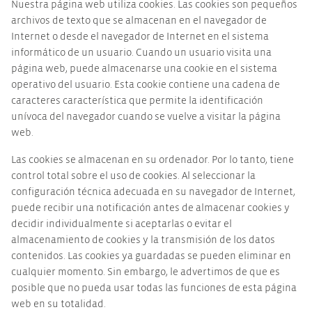
Nuestra página web utiliza cookies. Las cookies son pequeños
archivos de texto que se almacenan en el navegador de
Internet o desde el navegador de Internet en el sistema
informático de un usuario. Cuando un usuario visita una
página web, puede almacenarse una cookie en el sistema
operativo del usuario. Esta cookie contiene una cadena de
caracteres característica que permite la identificación
unívoca del navegador cuando se vuelve a visitar la página
web.
Las cookies se almacenan en su ordenador. Por lo tanto, tiene
control total sobre el uso de cookies. Al seleccionar la
configuración técnica adecuada en su navegador de Internet,
puede recibir una notificación antes de almacenar cookies y
decidir individualmente si aceptarlas o evitar el
almacenamiento de cookies y la transmisión de los datos
contenidos. Las cookies ya guardadas se pueden eliminar en
cualquier momento. Sin embargo, le advertimos de que es
posible que no pueda usar todas las funciones de esta página
web en su totalidad.