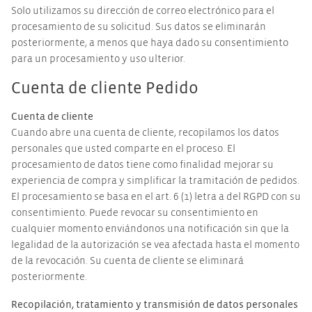
Solo utilizamos su dirección de correo electrónico para el
procesamiento de su solicitud. Sus datos se eliminarán
posteriormente, a menos que haya dado su consentimiento
para un procesamiento y uso ulterior.
Cuenta de cliente Pedido
Cuenta de cliente
Cuando abre una cuenta de cliente, recopilamos los datos
personales que usted comparte en el proceso. El
procesamiento de datos tiene como finalidad mejorar su
experiencia de compra y simplificar la tramitación de pedidos.
El procesamiento se basa en el art. 6 (1) letra a del RGPD con su
consentimiento. Puede revocar su consentimiento en
cualquier momento enviándonos una notificación sin que la
legalidad de la autorización se vea afectada hasta el momento
de la revocación. Su cuenta de cliente se eliminará
posteriormente.
Recopilación, tratamiento y transmisión de datos personales