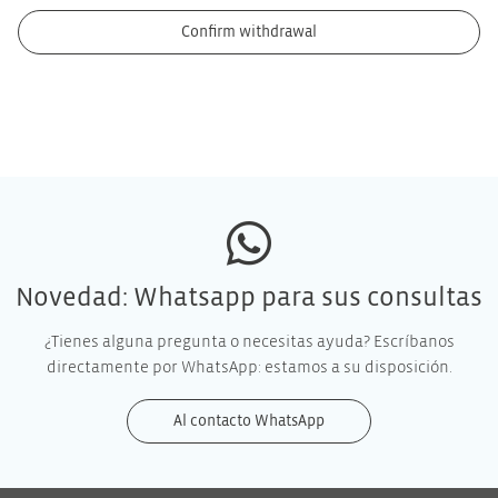
Confirm withdrawal
Novedad: Whatsapp para sus consultas
¿Tienes alguna pregunta o necesitas ayuda? Escríbanos
directamente por WhatsApp: estamos a su disposición.
Al contacto WhatsApp