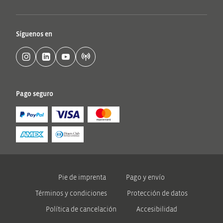
Síguenos en
Pago seguro
Pie de imprenta
Pago y envío
Términos y condiciones
Protección de datos
Política de cancelación
Accesibilidad