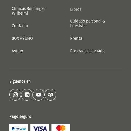
Clínicas Buchinger
Libros
Wilhelmi
Cuidado personal &
Contacto
Lifestyle
BOX AYUNO
Prensa
Ayuno
Programa asociado
Síguenos en
Pago seguro