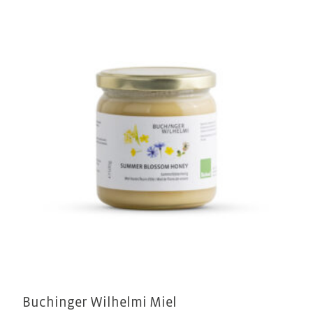
Buchinger Wilhelmi Miel