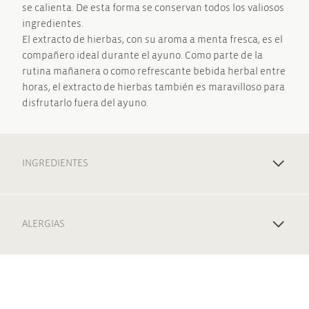
se calienta. De esta forma se conservan todos los valiosos
ingredientes.
El extracto de hierbas, con su aroma a menta fresca, es el
compañero ideal durante el ayuno. Como parte de la
rutina mañanera o como refrescante bebida herbal entre
horas, el extracto de hierbas también es maravilloso para
disfrutarlo fuera del ayuno.
INGREDIENTES
ALERGIAS