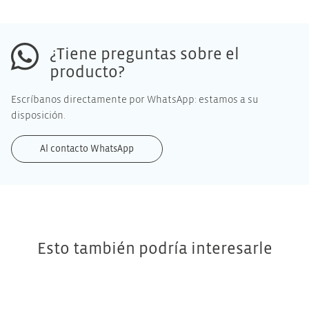
¿Tiene preguntas sobre el
producto?
Escríbanos directamente por WhatsApp: estamos a su
disposición.
Al contacto WhatsApp
Esto también podría interesarle