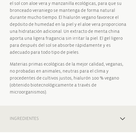
el sol con aloe vera y manzanilla ecológicas, para que su
bronceado veraniego se mantenga de forma natural
durante mucho tiempo. El hialurón vegano favorece el
depósito de humedad en la piel y el aloe vera proporciona
una hidratación adicional. Un extracto de menta china
aporta una ligera fragancia sin irritar la piel. El gel ligero
para después del sol se absorbe rápidamente y es
adecuado para todo tipo de pieles.
Materias primas ecológicas de la mejor calidad, veganas,
no probadas en animales, neutras para el clima y
procedentes de cultivos justos, hialurón 100 % vegano
(obtenido biotecnológicamente a través de
microorganismos).
INGREDIENTES