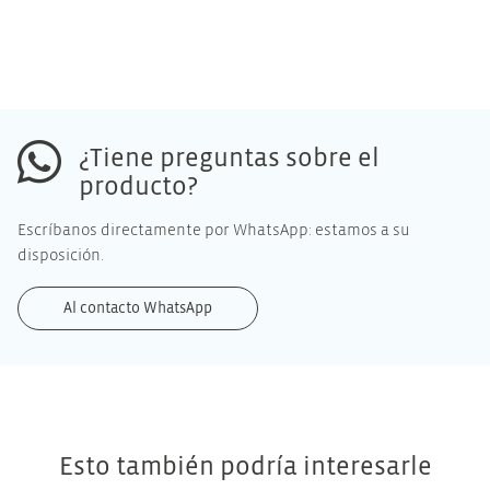
¿Tiene preguntas sobre el
producto?
Escríbanos directamente por WhatsApp: estamos a su
disposición.
Al contacto WhatsApp
Esto también podría interesarle