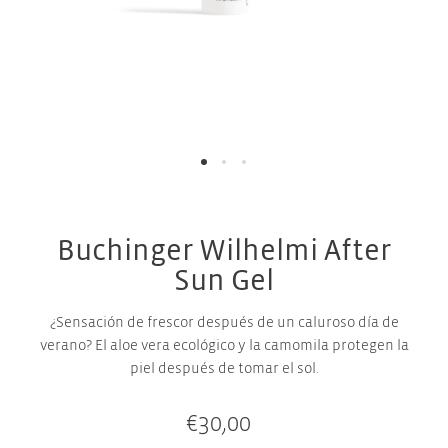
Buchinger Wilhelmi After
Sun Gel
¿Sensación de frescor después de un caluroso día de
verano? El aloe vera ecológico y la camomila protegen la
piel después de tomar el sol.
€
30,00