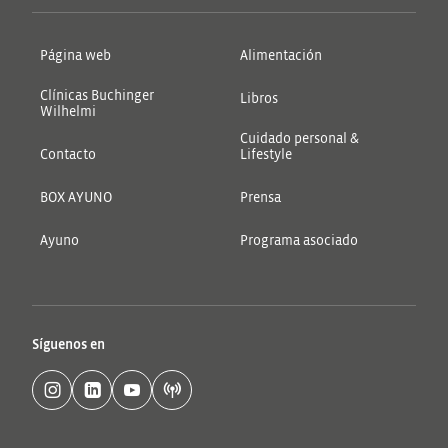
Página web
Alimentación
Clínicas Buchinger
Libros
Wilhelmi
Cuidado personal &
Contacto
Lifestyle
BOX AYUNO
Prensa
Ayuno
Programa asociado
Síguenos en